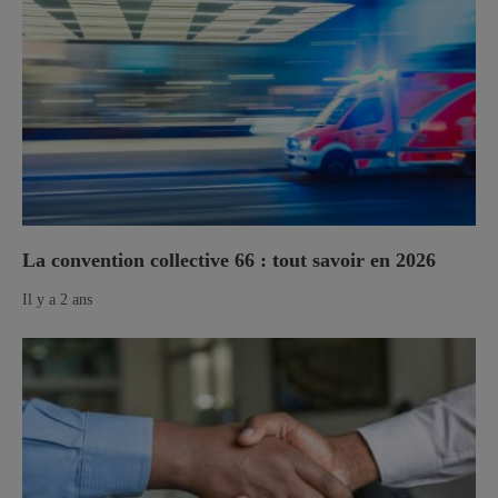
La convention collective 66 : tout savoir en 2026
Il y a 2 ans