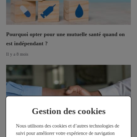
Pourquoi opter pour une mutuelle santé quand on
est indépendant ?
Il y a 8 mois
Gestion des cookies
Nous utilisons des cookies et d’autres technologies de
suivi pour améliorer votre expérience de navigation