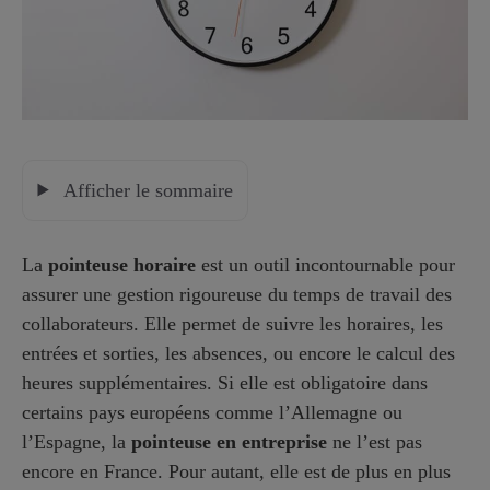
Afficher le sommaire
La
pointeuse horaire
est un outil incontournable pour
assurer une gestion rigoureuse du temps de travail des
collaborateurs. Elle permet de suivre les horaires, les
entrées et sorties, les absences, ou encore le calcul des
heures supplémentaires. Si elle est obligatoire dans
certains pays européens comme l’Allemagne ou
l’Espagne, la
pointeuse en entreprise
ne l’est pas
encore en France. Pour autant, elle est de plus en plus