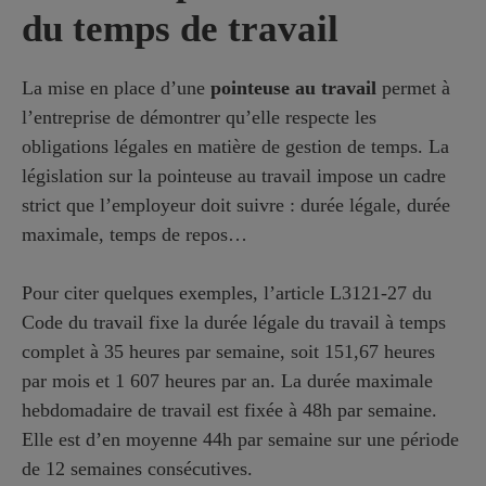
du temps de travail
La mise en place d’une
pointeuse au travail
permet à
l’entreprise de démontrer qu’elle respecte les
obligations légales en matière de gestion de temps. La
législation sur la pointeuse au travail impose un cadre
strict que l’employeur doit suivre : durée légale, durée
maximale, temps de repos…
Pour citer quelques exemples, l’article L3121-27 du
Code du travail fixe la durée légale du travail à temps
complet à 35 heures par semaine, soit 151,67 heures
par mois et 1 607 heures par an. La durée maximale
hebdomadaire de travail est fixée à 48h par semaine.
Elle est d’en moyenne 44h par semaine sur une période
de 12 semaines consécutives.