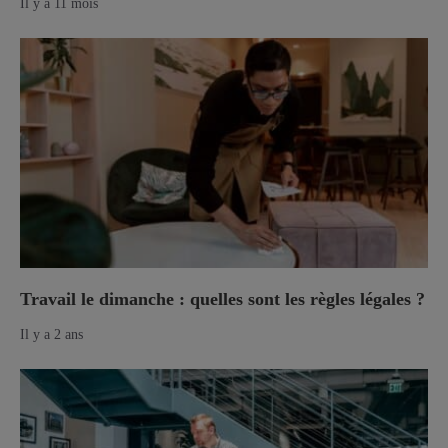
Il y a 11 mois
Travail le dimanche : quelles sont les règles légales ?
Il y a 2 ans