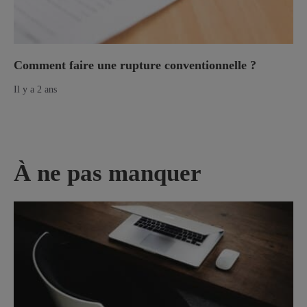
Comment faire une rupture conventionnelle ?
Il y a 2 ans
À ne pas manquer