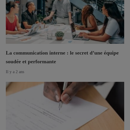
La communication interne : le secret d’une équipe
soudée et performante
Il y a 2 ans