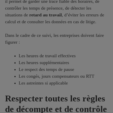
il permet de garder une trace fiable des horaires, de
contrôler les temps de présence, de détecter les
situations de
retard au travail
, d’éviter les erreurs de
calcul et de consulter les données en cas de litige.
Dans le cadre de ce suivi, les entreprises doivent faire
figurer :
Les heures de travail effectives
Les heures supplémentaires
Le respect des temps de pause
Les congés, jours compensateurs ou RTT
Les astreintes si applicable
Respecter toutes les règles
de décompte et de contrôle