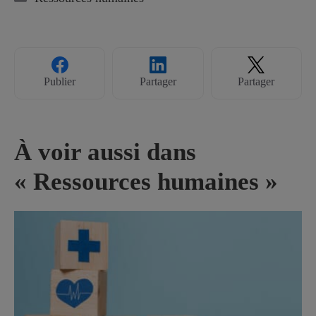
Publier
Partager
Partager
À voir aussi dans
« Ressources humaines »