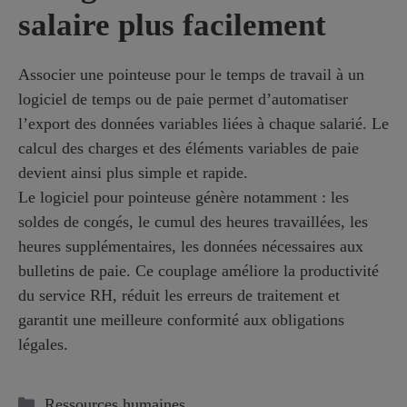
salaire plus facilement
Associer une pointeuse pour le temps de travail à un
logiciel de temps ou de paie permet d’automatiser
l’export des données variables liées à chaque salarié. Le
calcul des charges et des éléments variables de paie
devient ainsi plus simple et rapide.
Le logiciel pour pointeuse génère notamment : les
soldes de congés, le cumul des heures travaillées, les
heures supplémentaires, les données nécessaires aux
bulletins de paie. Ce couplage améliore la productivité
du service RH, réduit les erreurs de traitement et
garantit une meilleure conformité aux obligations
légales.
Catégories
Ressources humaines