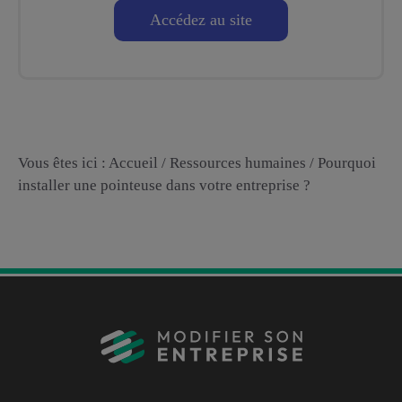
Accédez au site
Vous êtes ici :
Accueil
/
Ressources humaines
/
Pourquoi
installer une pointeuse dans votre entreprise ?