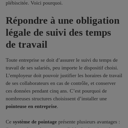
plébiscitée. Voici pourquoi.
Répondre à une obligation
légale de suivi des temps
de travail
Toute entreprise se doit d’assurer le suivi du temps de
travail de ses salariés, peu importe le dispositif choisi.
L’employeur doit pouvoir justifier les horaires de travail
de ses collaborateurs en cas de contrôle, et conserver
ces données pendant cinq ans. C’est pourquoi de
nombreuses structures choisissent d’installer une
pointeuse en entreprise
.
Ce
système de pointage
présente plusieurs avantages :