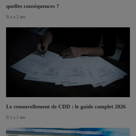
quelles conséquences ?
Il y a 2 ans
Le renouvellement de CDD : le guide complet 2026
Il y a 2 ans