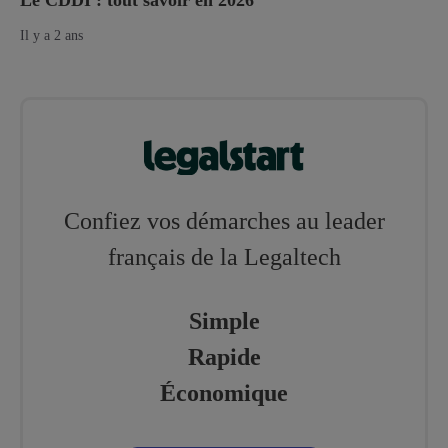
Il y a 2 ans
Confiez vos démarches au leader
français de la Legaltech
Simple
Rapide
Économique