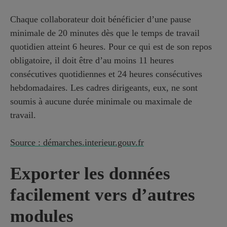
Chaque collaborateur doit bénéficier d’une pause
minimale de 20 minutes dès que le temps de travail
quotidien atteint 6 heures. Pour ce qui est de son repos
obligatoire, il doit être d’au moins 11 heures
consécutives quotidiennes et 24 heures consécutives
hebdomadaires. Les cadres dirigeants, eux, ne sont
soumis à aucune durée minimale ou maximale de
travail.
Source : démarches.interieur.gouv.fr
Exporter les données
facilement vers d’autres
modules