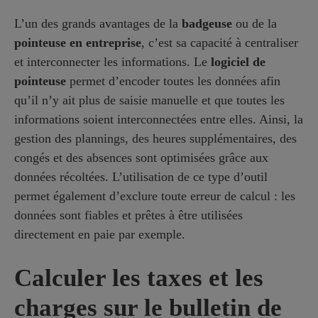
L’un des grands avantages de la
badgeuse
ou de la
pointeuse en entreprise
, c’est sa capacité à centraliser
et interconnecter les informations. Le
logiciel de
pointeuse
permet d’encoder toutes les données afin
qu’il n’y ait plus de saisie manuelle et que toutes les
informations soient interconnectées entre elles. Ainsi, la
gestion des plannings, des heures supplémentaires, des
congés et des absences sont optimisées grâce aux
données récoltées. L’utilisation de ce type d’outil
permet également d’exclure toute erreur de calcul : les
données sont fiables et prêtes à être utilisées
directement en paie par exemple.
Calculer les taxes et les
charges sur le bulletin de